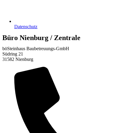
Datenschutz
Büro Nienburg / Zentrale
böSteinhaus Baubetreuungs-GmbH
Südring 21
31582 Nienburg