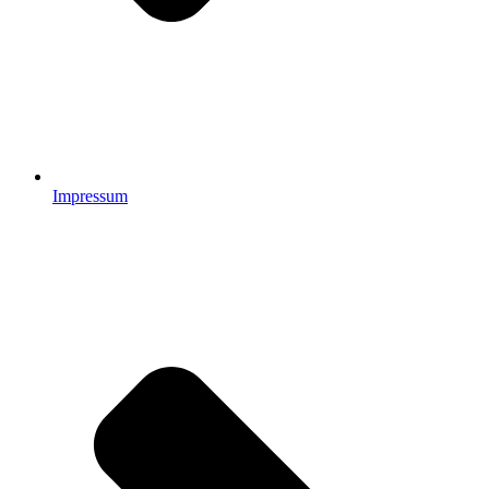
Impressum