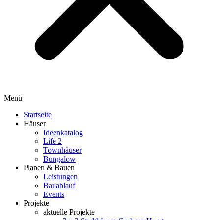
Menü
Startseite
Häuser
Ideenkatalog
Life 2
Townhäuser
Bungalow
Planen & Bauen
Leistungen
Bauablauf
Events
Projekte
aktuelle Projekte