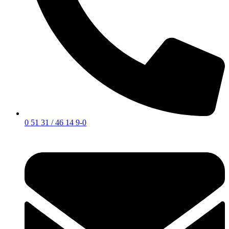
0 51 31 / 46 14 9-0